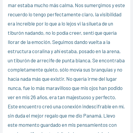
mar estaba mucho más calma. Nos sumergimos y este
recuerdo lo tengo perfectamente claro, la visibilidad
era increíble por lo que a lo lejos vi la silueta de un
tiburón nadando, no lo podía creer, sentí que quería
llorar de la emoción. Seguimos dando vuelta a la
estructura coralina y ahí estaba, posado en la arena,
un tiburón de arrecife de punta blanca. Se encontraba
completamente quieto, sólo movía sus branquias y no
hacía nada más que existir. No quería irme del lugar
nunca, fue lo más maravilloso que mis ojos han podido
ver en mis 26 años, era tan majestuoso y perfecto.
Este encuentro creó una conexión indescifrable en mí,
sin duda el mejor regalo que me dio Panamá. Llevo
este momento guardado en mis pensamientos con