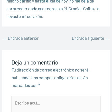
mucho cariño y hasta el día de hoy, no me deja de
sorprender cada que regreso a él. Gracias Coiba, te
llevaste mi corazón.
←
Entrada anterior
Entrada siguiente
→
Deja un comentario
Tu dirección de correo electrónico no será
publicada.
Los campos obligatorios están
marcados con
*
Escribe
aquí...