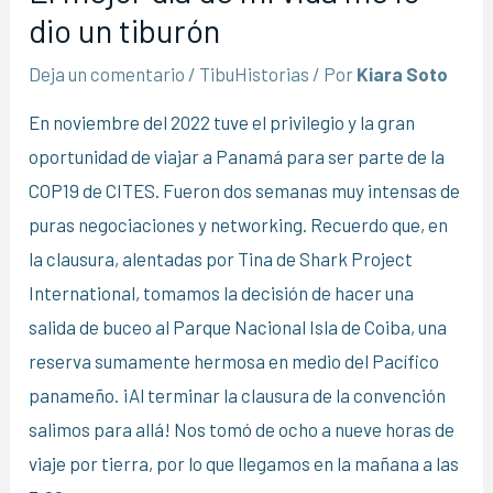
dio un tiburón
Deja un comentario
/
TibuHistorias
/ Por
Kiara Soto
En noviembre del 2022 tuve el privilegio y la gran
oportunidad de viajar a Panamá para ser parte de la
COP19 de CITES. Fueron dos semanas muy intensas de
puras negociaciones y networking. Recuerdo que, en
la clausura, alentadas por Tina de Shark Project
International, tomamos la decisión de hacer una
salida de buceo al Parque Nacional Isla de Coiba, una
reserva sumamente hermosa en medio del Pacífico
panameño. ¡Al terminar la clausura de la convención
salimos para allá! Nos tomó de ocho a nueve horas de
viaje por tierra, por lo que llegamos en la mañana a las