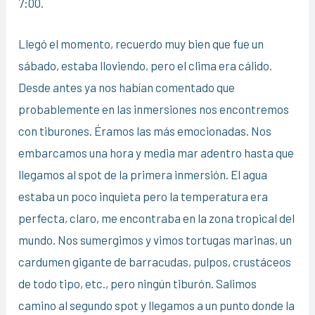
7:00.
Llegó el momento, recuerdo muy bien que fue un
sábado, estaba lloviendo, pero el clima era cálido.
Desde antes ya nos habían comentado que
probablemente en las inmersiones nos encontremos
con tiburones. Éramos las más emocionadas. Nos
embarcamos una hora y media mar adentro hasta que
llegamos al spot de la primera inmersión. El agua
estaba un poco inquieta pero la temperatura era
perfecta, claro, me encontraba en la zona tropical del
mundo. Nos sumergimos y vimos tortugas marinas, un
cardumen gigante de barracudas, pulpos, crustáceos
de todo tipo, etc., pero ningún tiburón. Salimos
camino al segundo spot y llegamos a un punto donde la