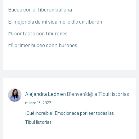
Buceo con el tiburón ballena
El mejor día de mi vida me lo dio un tiburón
Mi contacto con tiburones
Mi primer buceo con tiburones
Alejandra León
en
Bienvenid@ a TibuHistorias
marzo 18, 2022
¡Qué increíble! Emocionada por leer todas las
TibuHistorias.