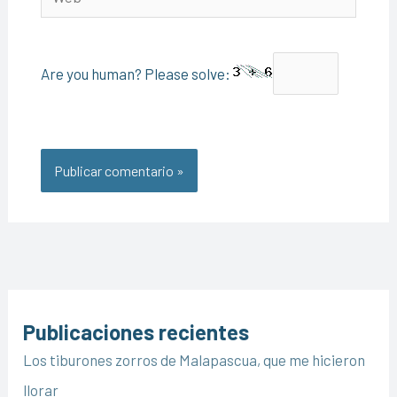
Are you human? Please solve:
Publicaciones recientes
Los tiburones zorros de Malapascua, que me hicieron
llorar