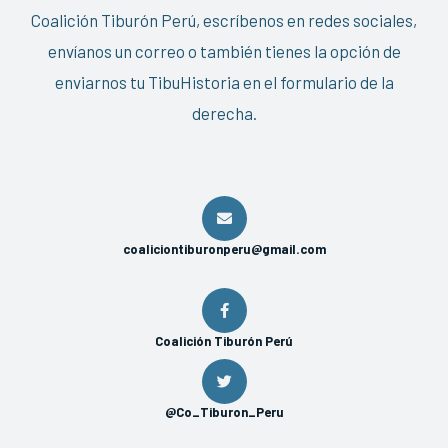
Coalición Tiburón Perú, escríbenos en redes sociales,
envíanos un correo o también tienes la opción de
enviarnos tu TibuHistoria en el formulario de la
derecha.
coaliciontiburonperu@gmail.com
Coalición Tiburón Perú
@Co_Tiburon_Peru