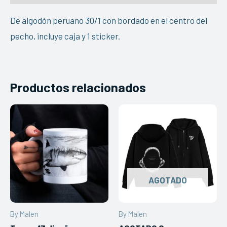
De algodón peruano 30/1 con bordado en el centro del
pecho, incluye caja y 1 sticker.
Productos relacionados
AGOTADO
By Malen
By Malen