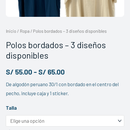
Inicio
/
Ropa
/ Polos bordados – 3 diseños disponibles
Polos bordados – 3 diseños
disponibles
S/
55.00
-
S/
65.00
De algodón peruano 30/1 con bordado en el centro del
pecho, incluye caja y 1 sticker.
Talla